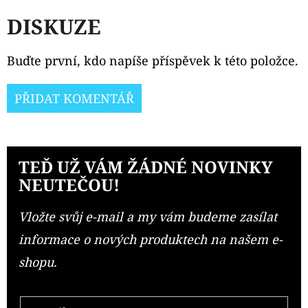
DISKUZE
Buďte první, kdo napíše příspěvek k této položce.
PŘIDAT KOMENTÁŘ
TEĎ UŽ VÁM ŽÁDNÉ NOVINKY
NEUTEČOU!
Vložte svůj e-mail a my vám budeme zasílat
informace o nových produktech na našem e-
shopu.