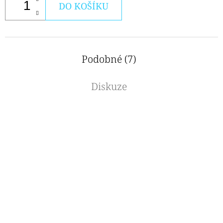
DO KOŠÍKU
Podobné (7)
Diskuze