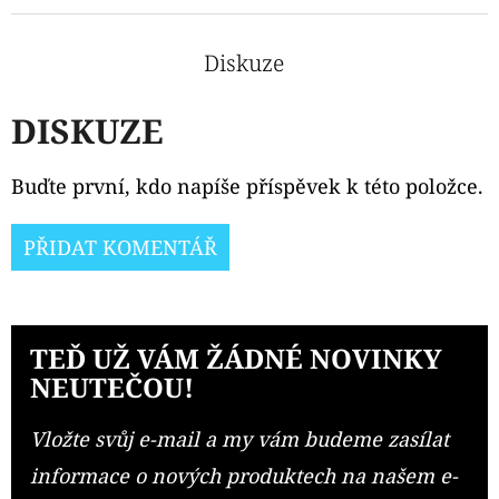
Diskuze
DISKUZE
Buďte první, kdo napíše příspěvek k této položce.
PŘIDAT KOMENTÁŘ
TEĎ UŽ VÁM ŽÁDNÉ NOVINKY
NEUTEČOU!
Vložte svůj e-mail a my vám budeme zasílat
informace o nových produktech na našem e-