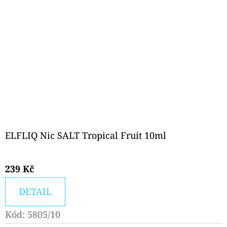
ELFLIQ Nic SALT Tropical Fruit 10ml
239 Kč
DETAIL
Kód:
5805/10