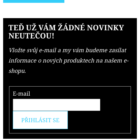
TEĎ UŽ VÁM ŽÁDNÉ NOVINKY
NEUTEČOU!
Vložte svůj e-mail a my vám budeme zasílat
informace o nových produktech na našem e-
shopu.
E-mail
PŘIHLÁSIT SE