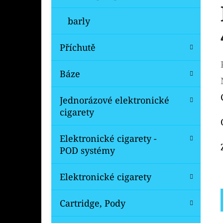
barly
Příchutě
Báze
Jednorázové elektronické
cigarety
Elektronické cigarety -
POD systémy
Elektronické cigarety
Cartridge, Pody