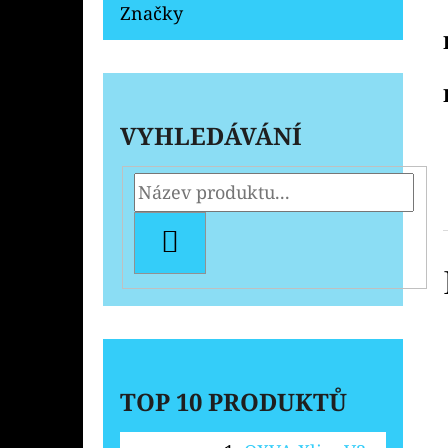
Značky
VYHLEDÁVÁNÍ
HLEDAT
TOP 10 PRODUKTŮ