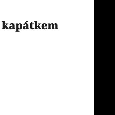
s kapátkem