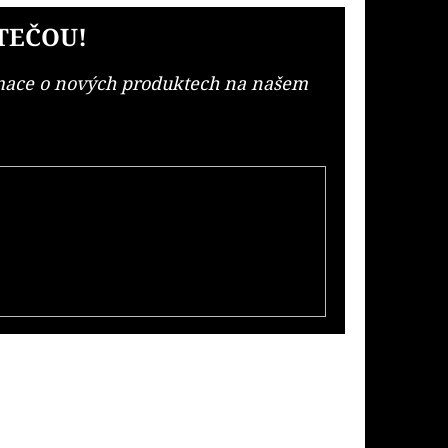
TEČOU!
rmace o nových produktech na našem