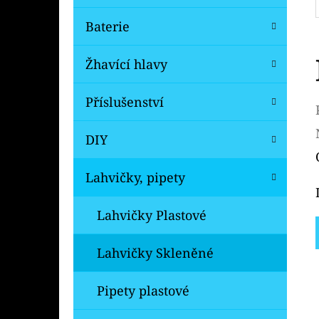
Baterie
Žhavící hlavy
Příslušenství
DIY
Lahvičky, pipety
Lahvičky Plastové
Lahvičky Skleněné
Pipety plastové