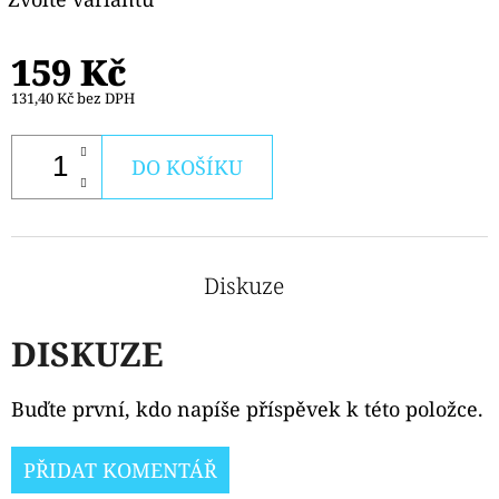
159 Kč
131,40 Kč bez DPH
DO KOŠÍKU
Diskuze
DISKUZE
Buďte první, kdo napíše příspěvek k této položce.
PŘIDAT KOMENTÁŘ