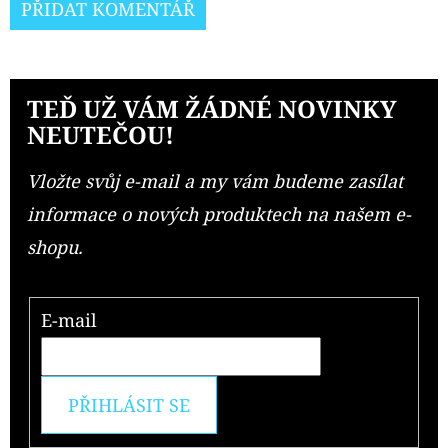
PŘIDAT KOMENTÁŘ
TEĎ UŽ VÁM ŽÁDNÉ NOVINKY
NEUTEČOU!
Vložte svůj e-mail a my vám budeme zasílat
informace o nových produktech na našem e-
shopu.
E-mail
PŘIHLÁSIT SE