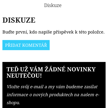
Diskuze
DISKUZE
Buďte první, kdo napíše příspěvek k této položce.
PŘIDAT KOMENTÁŘ
TEĎ UŽ VÁM ŽÁDNÉ NOVINKY
NEUTEČOU!
Vložte svůj e-mail a my vám budeme zasílat
informace o nových produktech na našem e-
shopu.