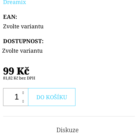
Dreamix
EAN
:
Zvolte variantu
DOSTUPNOST:
Zvolte variantu
99 Kč
81,82 Kč bez DPH
DO KOŠÍKU
Diskuze