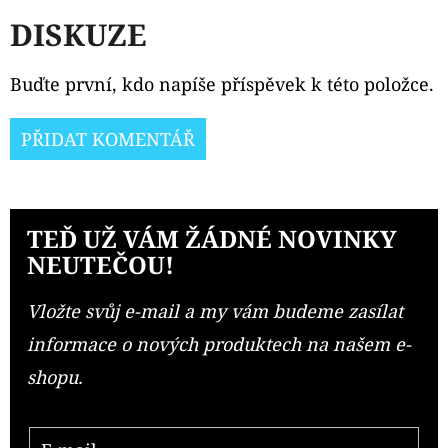
DISKUZE
Buďte první, kdo napíše příspěvek k této položce.
PŘIDAT KOMENTÁŘ
TEĎ UŽ VÁM ŽÁDNÉ NOVINKY
NEUTEČOU!
Vložte svůj e-mail a my vám budeme zasílat
informace o nových produktech na našem e-
shopu.