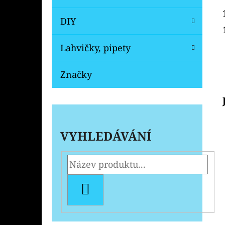
DIY
Lahvičky, pipety
Značky
VYHLEDÁVÁNÍ
HLEDAT