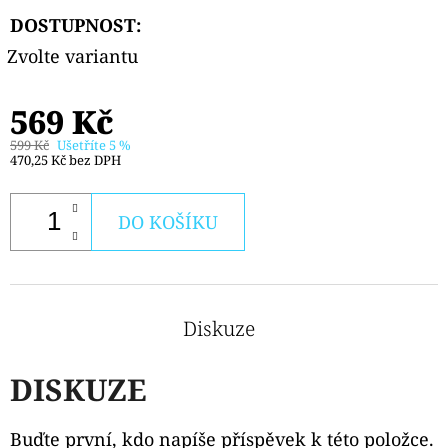
DOSTUPNOST:
Zvolte variantu
569 Kč
599 Kč
Ušetříte 5 %
470,25 Kč bez DPH
DO KOŠÍKU
Diskuze
DISKUZE
Buďte první, kdo napíše příspěvek k této položce.