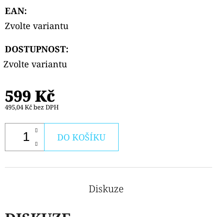
EAN
:
Zvolte variantu
DOSTUPNOST:
Zvolte variantu
599 Kč
495,04 Kč bez DPH
DO KOŠÍKU
Diskuze