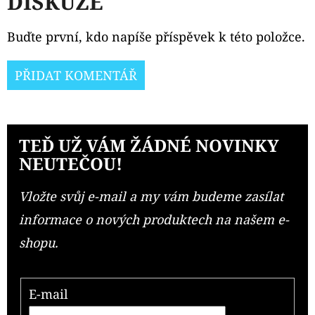
DISKUZE
Buďte první, kdo napíše příspěvek k této položce.
PŘIDAT KOMENTÁŘ
TEĎ UŽ VÁM ŽÁDNÉ NOVINKY
NEUTEČOU!
Vložte svůj e-mail a my vám budeme zasílat
informace o nových produktech na našem e-
shopu.
E-mail