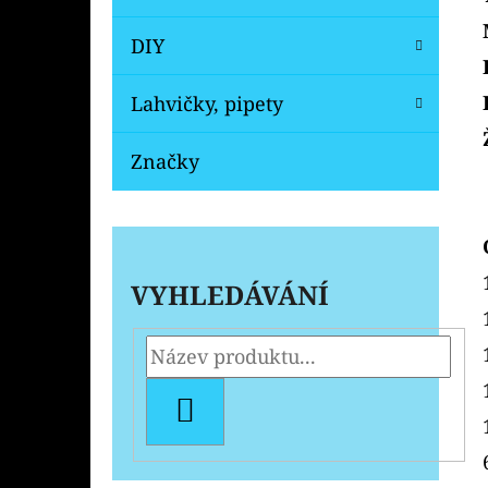
DIY
Lahvičky, pipety
Značky
VYHLEDÁVÁNÍ
HLEDAT