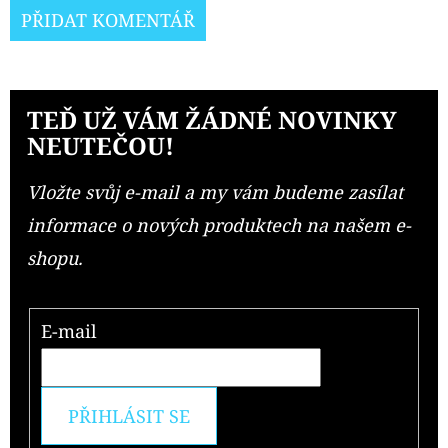
PŘIDAT KOMENTÁŘ
TEĎ UŽ VÁM ŽÁDNÉ NOVINKY
NEUTEČOU!
Vložte svůj e-mail a my vám budeme zasílat
informace o nových produktech na našem e-
shopu.
E-mail
PŘIHLÁSIT SE