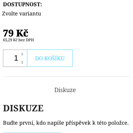
DOSTUPNOST:
Zvolte variantu
79 Kč
65,29 Kč bez DPH
DO KOŠÍKU
Diskuze
DISKUZE
Buďte první, kdo napíše příspěvek k této položce.