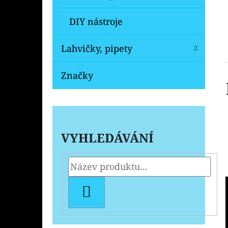
DIY nástroje
Lahvičky, pipety
Značky
VYHLEDÁVÁNÍ
HLEDAT